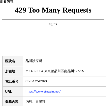
新着情報
品川診療所
医院名
〒
140-0004
東京都
品川区
南品川1-7-15
所在地
03-3472-0369
電話番号
https://www.sinasin.net/
URL
内科、胃腸科
業務内容