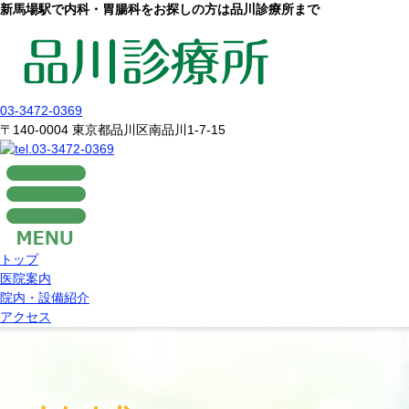
新馬場駅で内科・胃腸科をお探しの方は品川診療所まで
03-3472-0369
〒140-0004 東京都品川区南品川1-7-15
トップ
医院案内
院内・設備紹介
アクセス